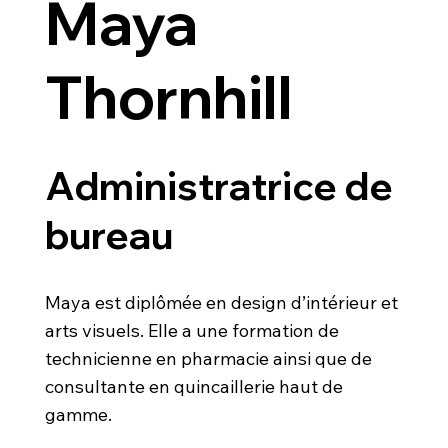
Maya
Thornhill
Administratrice de
bureau
Maya est diplômée en design d’intérieur et
arts visuels. Elle a une formation de
technicienne en pharmacie ainsi que de
consultante en quincaillerie haut de
gamme.