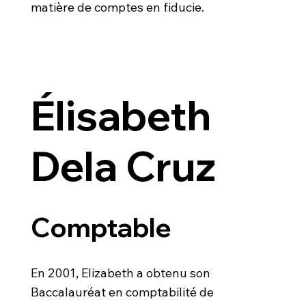
matière de comptes en fiducie.
Élisabeth
Dela Cruz
Comptable
En 2001, Elizabeth a obtenu son
Baccalauréat en comptabilité de