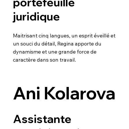
portefeuille
juridique
Maitrisant cinq langues, un esprit éveillé et
un souci du détail, Regina apporte du
dynamisme et une grande force de
caractère dans son travail.
Ani Kolarova
Assistante