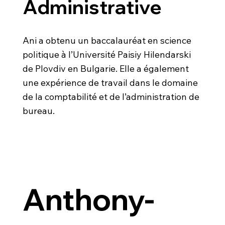
Administrative
Ani a obtenu un baccalauréat en science
politique à l’Université Paisiy Hilendarski
de Plovdiv en Bulgarie. Elle a également
une expérience de travail dans le domaine
de la comptabilité et de l’administration de
bureau.
Anthony-