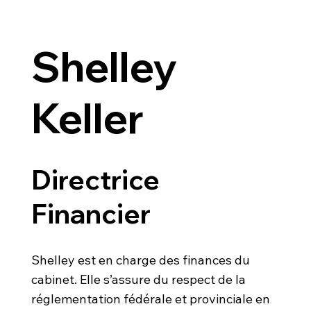
Shelley
Keller
Directrice
Financier
Shelley est en charge des finances du
cabinet. Elle s’assure du respect de la
réglementation fédérale et provinciale en