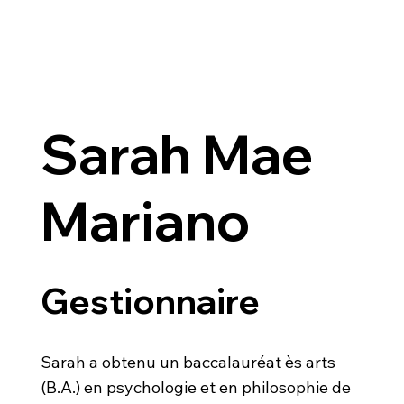
Sarah Mae
Mariano
Gestionnaire
Sarah a obtenu un baccalauréat ès arts
(B.A.) en psychologie et en philosophie de