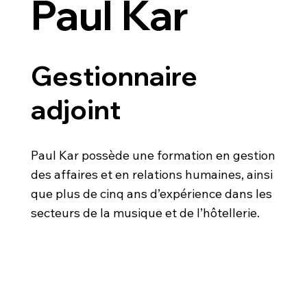
Paul Kar
Gestionnaire
adjoint
Paul Kar possède une formation en gestion
des affaires et en relations humaines, ainsi
que plus de cinq ans d’expérience dans les
secteurs de la musique et de l’hôtellerie.