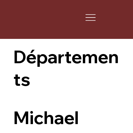
Départemen
ts
Michael