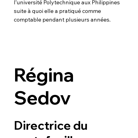
l’université Polytechnique aux Philippines
suite à quoi elle a pratiqué comme
comptable pendant plusieurs années.
Régina
Sedov
Directrice du