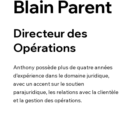
Blain Parent
Directeur des
Opérations
Anthony possède plus de quatre années
d’expérience dans le domaine juridique,
avec un accent sur le soutien
parajuridique, les relations avec la clientèle
et la gestion des opérations.