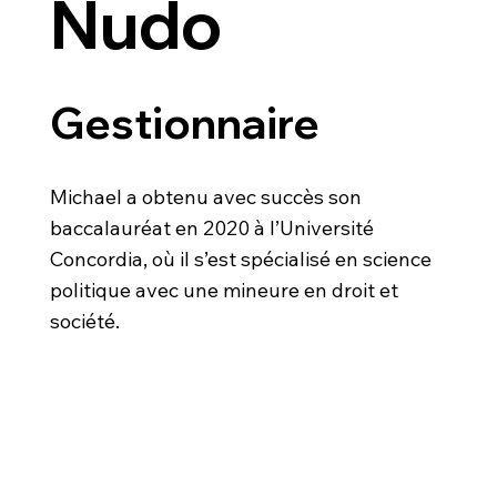
Nudo
Gestionnaire
Michael a obtenu avec succès son
baccalauréat en 2020 à l’Université
Concordia, où il s’est spécialisé en science
politique avec une mineure en droit et
société.