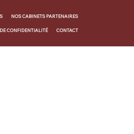
S
NOS CABINETS PARTENAIRES
 DE CONFIDENTIALITÉ
CONTACT