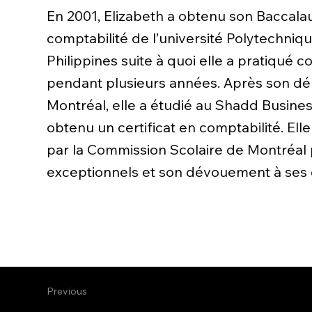
En 2001, Elizabeth a obtenu son Baccala
comptabilité de l’université Polytechniq
Philippines suite à quoi elle a pratiqu
pendant plusieurs années. Après son 
Montréal, elle a étudié au Shadd Busine
obtenu un certificat en comptabilité. Elle 
par la Commission Scolaire de Montréal 
exceptionnels et son dévouement à ses 
Previous