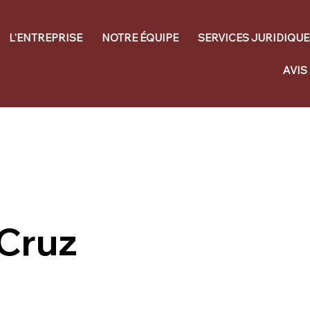
L'ENTREPRISE
NOTRE ÉQUIPE
SERVICES JURIDIQUE
AVIS
 Cruz