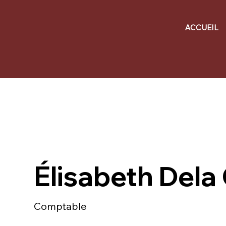
ACCUEIL
Élisabeth Dela
Comptable