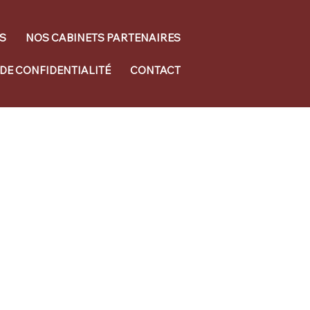
S
NOS CABINETS PARTENAIRES
 DE CONFIDENTIALITÉ
CONTACT