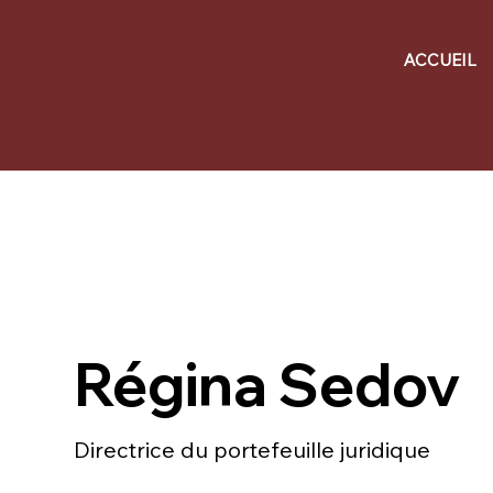
ACCUEIL
Régina Sedov
Directrice du portefeuille juridique