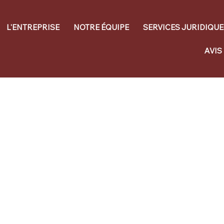
L'ENTREPRISE
NOTRE ÉQUIPE
SERVICES JURIDIQUE
AVIS