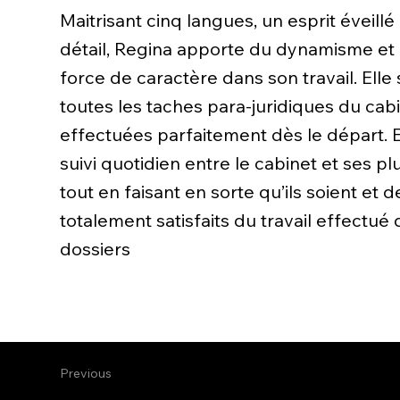
Maitrisant cinq langues, un esprit éveillé
détail, Regina apporte du dynamisme et
force de caractère dans son travail. Elle
toutes les taches para-juridiques du ca
effectuées parfaitement dès le départ. E
suivi quotidien entre le cabinet et ses plu
tout en faisant en sorte qu’ils soient et
totalement satisfaits du travail effectué
dossiers
Previous