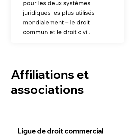
pour les deux systèmes
juridiques les plus utilisés
mondialement – le droit
commun et le droit civil.
Affiliations et
associations
Ligue de droit commercial