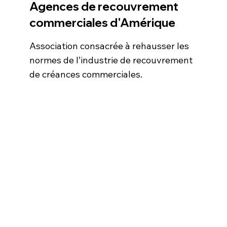
Agences de recouvrement
commerciales d'Amérique
Association consacrée à rehausser les
normes de l’industrie de recouvrement
de créances commerciales.