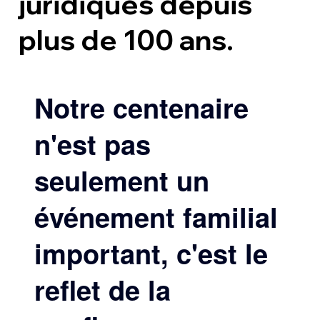
juridiques depuis
plus de 100 ans.
Notre centenaire
n'est pas
seulement un
événement familial
important, c'est le
reflet de la