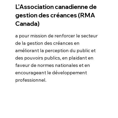
L'Association canadienne de
gestion des créances (RMA
Canada)
a pour mission de renforcer le secteur
de la gestion des créances en
améliorant la perception du public et
des pouvoirs publics, en plaidant en
faveur de normes nationales et en
encourageant le développement
professionnel.