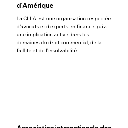
d'Amérique
La CLLA est une organisation respectée
d’avocats et d’experts en finance qui a
une implication active dans les
domaines du droit commercial, de la
faillite et de l’insolvabilité.
Association internationale des