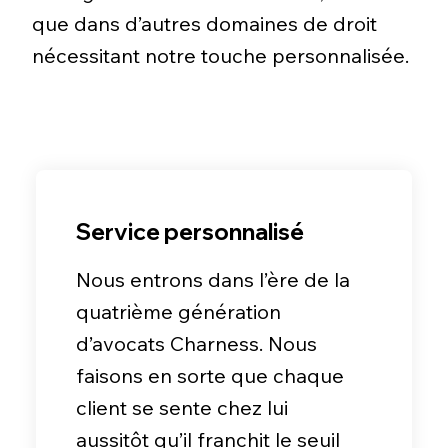
que dans d’autres domaines de droit
nécessitant notre touche personnalisée.
Service personnalisé
Nous entrons dans l’ère de la
quatrième génération
d’avocats Charness. Nous
faisons en sorte que chaque
client se sente chez lui
aussitôt qu’il franchit le seuil