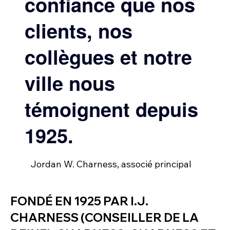
confiance que nos
clients, nos
collègues et notre
ville nous
témoignent depuis
1925.
Jordan W. Charness, associé principal
FONDÉ EN 1925 PAR I.J.
CHARNESS (CONSEILLER DE LA