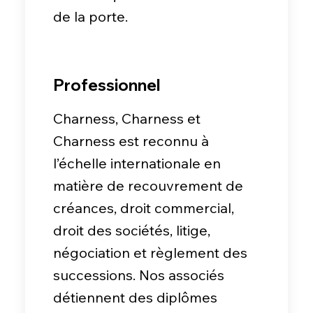
de la porte.
Professionnel
Charness, Charness et
Charness est reconnu à
l’échelle internationale en
matière de recouvrement de
créances, droit commercial,
droit des sociétés, litige,
négociation et règlement des
successions. Nos associés
détiennent des diplômes