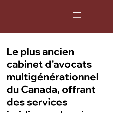
Le plus ancien
cabinet d'avocats
multigénérationnel
du Canada, offrant
des services