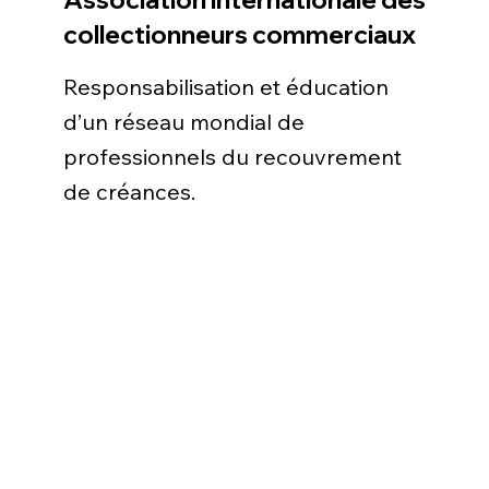
collectionneurs commerciaux
Responsabilisation et éducation
d’un réseau mondial de
professionnels du recouvrement
de créances.