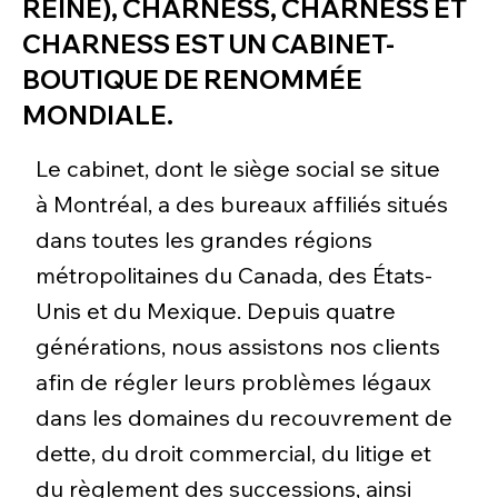
REINE), CHARNESS, CHARNESS ET
CHARNESS EST UN CABINET-
BOUTIQUE DE RENOMMÉE
MONDIALE.
Le cabinet, dont le siège social se situe
à Montréal, a des bureaux affiliés situés
dans toutes les grandes régions
métropolitaines du Canada, des États-
Unis et du Mexique. Depuis quatre
générations, nous assistons nos clients
afin de régler leurs problèmes légaux
dans les domaines du recouvrement de
dette, du droit commercial, du litige et
du règlement des successions, ainsi