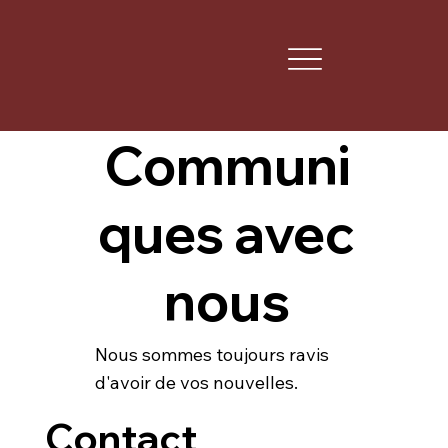
Communi
ques avec
nous
Nous sommes toujours ravis
d'avoir de vos nouvelles.
Contact