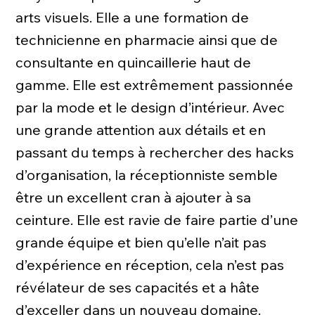
arts visuels. Elle a une formation de
technicienne en pharmacie ainsi que de
consultante en quincaillerie haut de
gamme. Elle est extrêmement passionnée
par la mode et le design d’intérieur. Avec
une grande attention aux détails et en
passant du temps à rechercher des hacks
d’organisation, la réceptionniste semble
être un excellent cran à ajouter à sa
ceinture. Elle est ravie de faire partie d’une
grande équipe et bien qu’elle n’ait pas
d’expérience en réception, cela n’est pas
révélateur de ses capacités et a hâte
d’exceller dans un nouveau domaine.