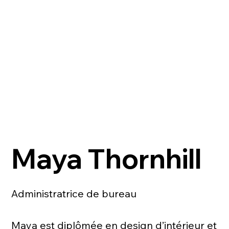
Maya Thornhill
Administratrice de bureau
Maya est diplômée en design d’intérieur et