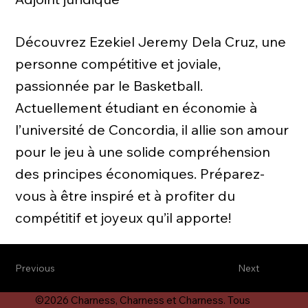
Découvrez Ezekiel Jeremy Dela Cruz, une
personne compétitive et joviale,
passionnée par le Basketball.
Actuellement étudiant en économie à
l’université de Concordia, il allie son amour
pour le jeu à une solide compréhension
des principes économiques. Préparez-
vous à être inspiré et à profiter du
compétitif et joyeux qu’il apporte!
Previous
Next
©2026 Charness, Charness et Charness. Tous