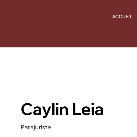
ACCUEIL
Caylin Leia
Parajuriste