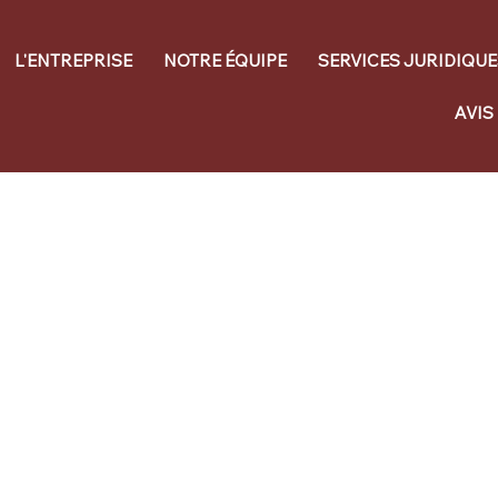
L'ENTREPRISE
NOTRE ÉQUIPE
SERVICES JURIDIQUE
AVIS