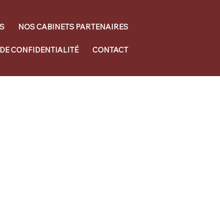
S
NOS CABINETS PARTENAIRES
 DE CONFIDENTIALITÉ
CONTACT