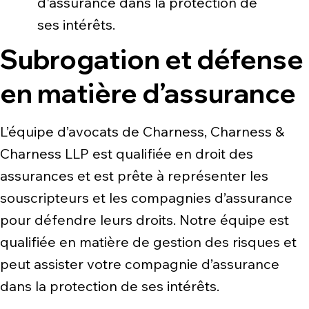
d'assurance dans la protection de
ses intérêts.
Subrogation et défense
en matière d’assurance
L’équipe d’avocats de Charness, Charness &
Charness LLP est qualifiée en droit des
assurances et est prête à représenter les
souscripteurs et les compagnies d’assurance
pour défendre leurs droits. Notre équipe est
qualifiée en matière de gestion des risques et
peut assister votre compagnie d’assurance
dans la protection de ses intérêts.