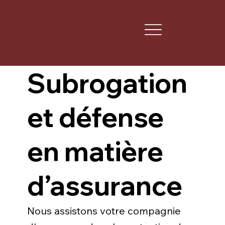
Subrogation
et défense
en matière
d’assurance
Nous assistons votre compagnie