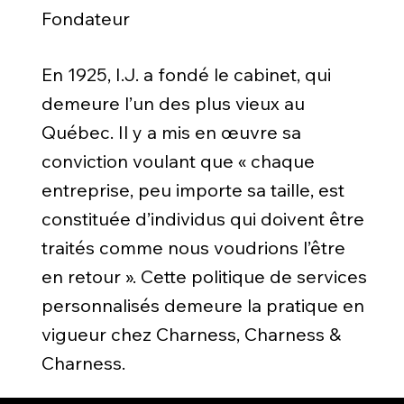
Fondateur
En 1925, I.J. a fondé le cabinet, qui
demeure l’un des plus vieux au
Québec. Il y a mis en œuvre sa
conviction voulant que « chaque
entreprise, peu importe sa taille, est
constituée d’individus qui doivent être
traités comme nous voudrions l’être
en retour ». Cette politique de services
personnalisés demeure la pratique en
vigueur chez Charness, Charness &
Charness.