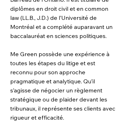
diplômes en droit civil et en common
law (LL.B., J.D.) de l’Université de
Montréal et a complété auparavant un
baccalauréat en sciences politiques.
Me Green possède une expérience à
toutes les étapes du litige et est
reconnu pour son approche
pragmatique et analytique. Qu’il
s’agisse de négocier un règlement
stratégique ou de plaider devant les
tribunaux, il représente ses clients avec
rigueur et efficacité.