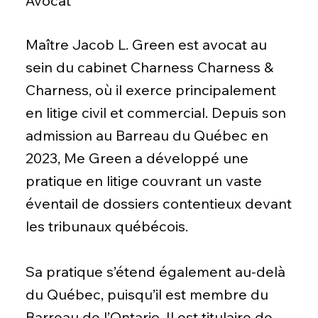
Avocat
Maître Jacob L. Green est avocat au
sein du cabinet Charness Charness &
Charness, où il exerce principalement
en litige civil et commercial. Depuis son
admission au Barreau du Québec en
2023, Me Green a développé une
pratique en litige couvrant un vaste
éventail de dossiers contentieux devant
les tribunaux québécois.
Sa pratique s’étend également au-delà
du Québec, puisqu’il est membre du
Barreau de l’Ontario. Il est titulaire de