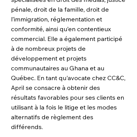
pénale, droit de la famille, droit de
l’immigration, réglementation et
conformité, ainsi qu’en contentieux
commercial. Elle a également participé
à de nombreux projets de
développement et projets
communautaires au Ghana et au
Québec. En tant qu'avocate chez CC&C,
April se consacre à obtenir des
résultats favorables pour ses clients en
utilisant à la fois le litige et les modes
alternatifs de règlement des
différends.