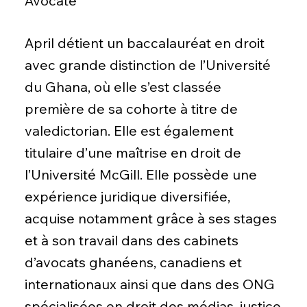
Avocate
April détient un baccalauréat en droit
avec grande distinction de l’Université
du Ghana, où elle s’est classée
première de sa cohorte à titre de
valedictorian. Elle est également
titulaire d’une maîtrise en droit de
l’Université McGill. Elle possède une
expérience juridique diversifiée,
acquise notamment grâce à ses stages
et à son travail dans des cabinets
d’avocats ghanéens, canadiens et
internationaux ainsi que dans des ONG
spécialisées en droit des médias, justice