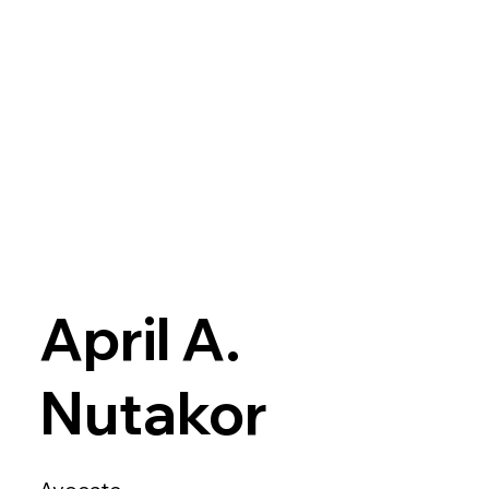
April A.
Nutakor